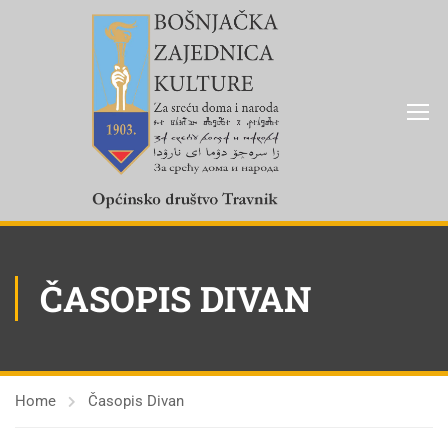
ČASOPIS DIVAN
Home
Časopis Divan