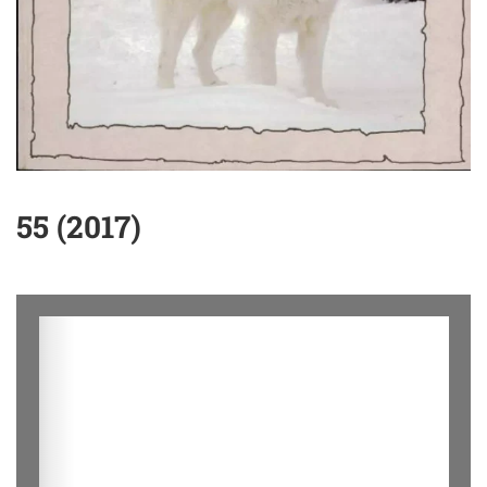
55 (2017)