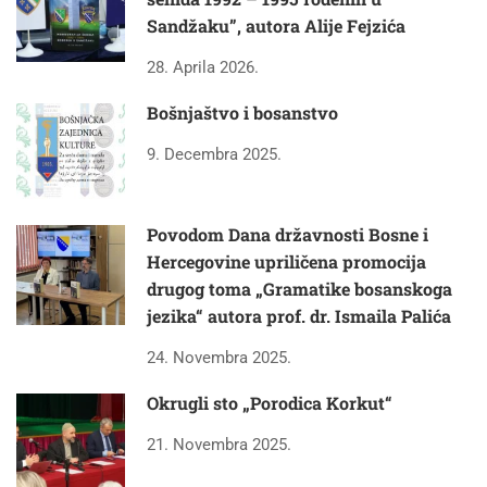
Sandžaku”, autora Alije Fejzića
28. Aprila 2026.
Bošnjaštvo i bosanstvo
9. Decembra 2025.
Povodom Dana državnosti Bosne i
Hercegovine upriličena promocija
drugog toma „Gramatike bosanskoga
jezika“ autora prof. dr. Ismaila Palića
24. Novembra 2025.
Okrugli sto „Porodica Korkut“
21. Novembra 2025.