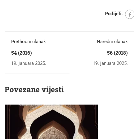
Podijeli:
Prethodni članak
Naredni članak
54 (2016)
56 (2018)
19. januara 2025.
19. januara 2025.
Povezane vijesti