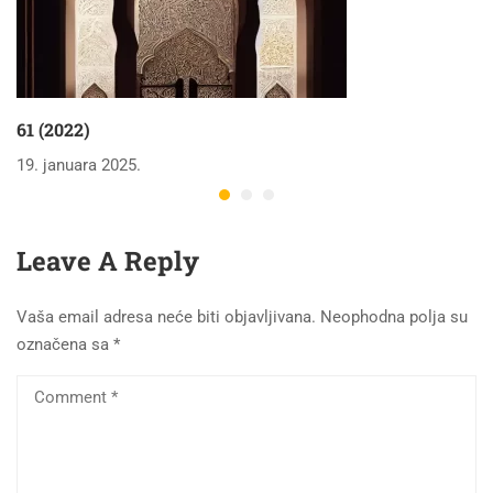
61 (2022)
19. januara 2025.
Leave A Reply
Vaša email adresa neće biti objavljivana.
Neophodna polja su
označena sa
*