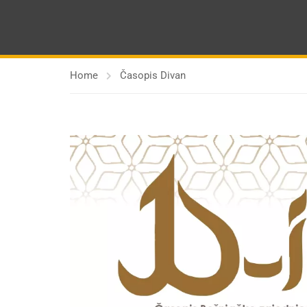
Home
Časopis Divan