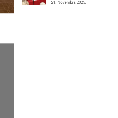
21. Novembra 2025.