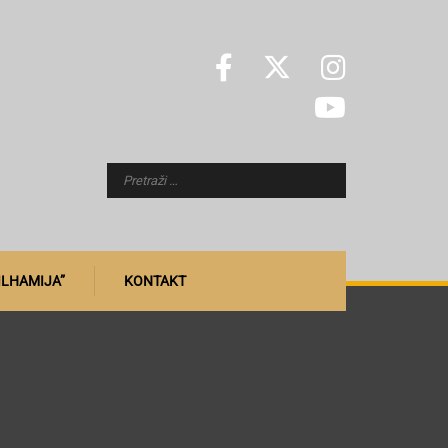
ILHAMIJA”
KONTAKT