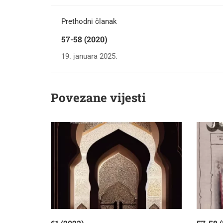
Prethodni članak
57-58 (2020)
19. januara 2025.
Povezane vijesti