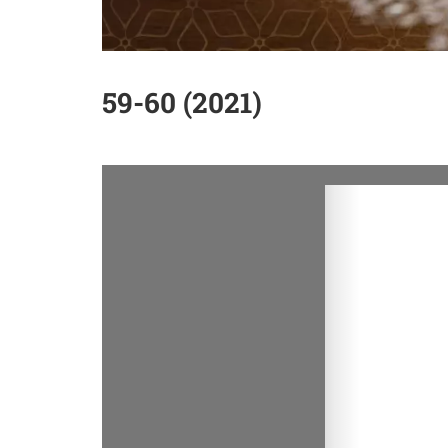
59-60 (2021)