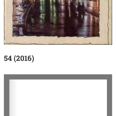
54 (2016)