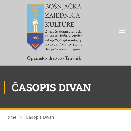
ČASOPIS DIVAN
Home
Časopis Divan