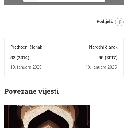
Podijeli:
Prethodni članak
Naredni članak
53 (2014)
55 (2017)
19. januara 2025.
19. januara 2025.
Povezane vijesti