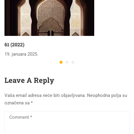
61 (2022)
19. januara 2025.
Leave A Reply
Vaša email adresa neće biti objavljivana.
Neophodna polja su
označena sa
*