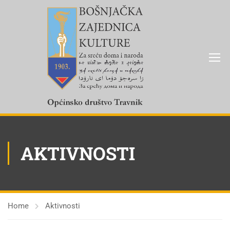
AKTIVNOSTI
Home
Aktivnosti