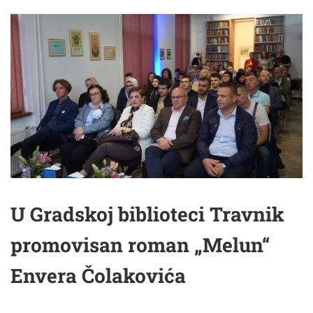
U Gradskoj biblioteci Travnik
promovisan roman „Melun“
Envera Čolakovića