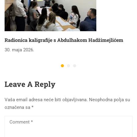
Radionica kaligrafije s Abdulhakom Hadžimejlićem
30. maja 2026.
Leave A Reply
Vaša email adresa neće biti objavljivana.
Neophodna polja su
označena sa
*