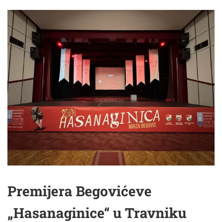
Premijera Begovićeve
„Hasanaginice“ u Travniku