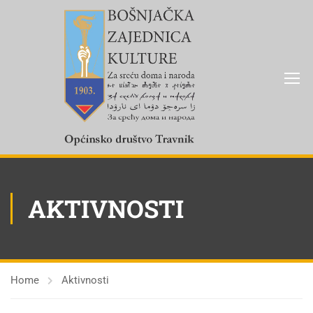
AKTIVNOSTI
Home
Aktivnosti