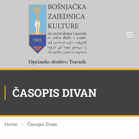
ČASOPIS DIVAN
Home
Časopis Divan