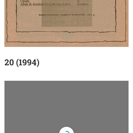
20 (1994)