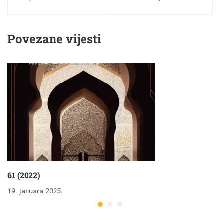
Povezane vijesti
61 (2022)
19. januara 2025.