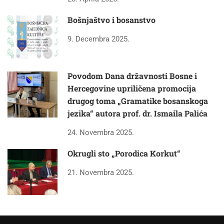
Bošnjaštvo i bosanstvo
9. Decembra 2025.
Povodom Dana državnosti Bosne i
Hercegovine upriličena promocija
drugog toma „Gramatike bosanskoga
jezika“ autora prof. dr. Ismaila Palića
24. Novembra 2025.
Okrugli sto „Porodica Korkut“
21. Novembra 2025.