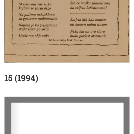
15 (1994)