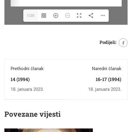
1/20
Podijeli:
Prethodni članak
Naredni članak
14 (1994)
16-17 (1994)
18. januara 2023.
18. januara 2023.
Povezane vijesti