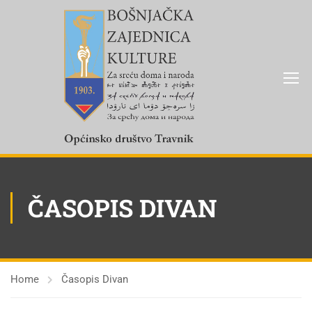
ČASOPIS DIVAN
Home
Časopis Divan