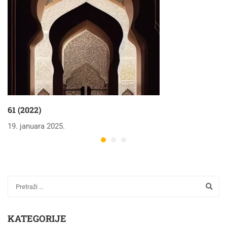
61 (2022)
19. januara 2025.
KATEGORIJE