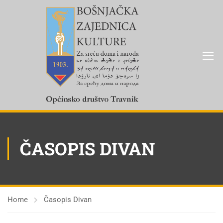
ČASOPIS DIVAN
Home
Časopis Divan