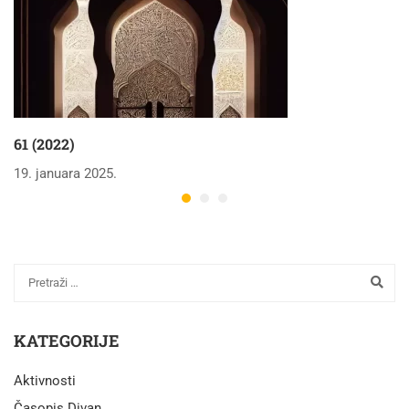
61 (2022)
19. januara 2025.
KATEGORIJE
Aktivnosti
Časopis Divan