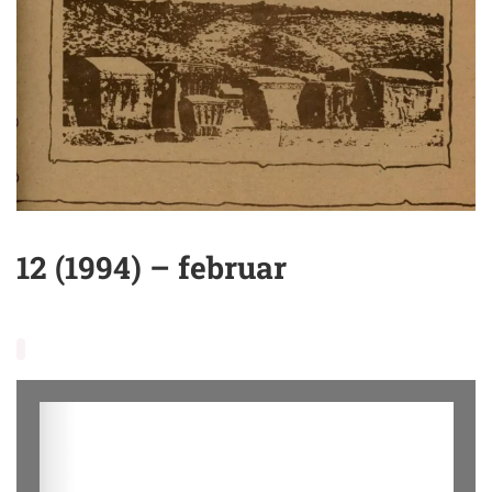
12 (1994) – februar