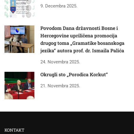
9. Decembra 2025.
Povodom Dana državnosti Bosne i
Hercegovine upriličena promocija
drugog toma „Gramatike bosanskoga
jezika“ autora prof. dr. Ismaila Palića
24. Novembra 2025.
Okrugli sto „Porodica Korkut“
21. Novembra 2025.
KONTAKT