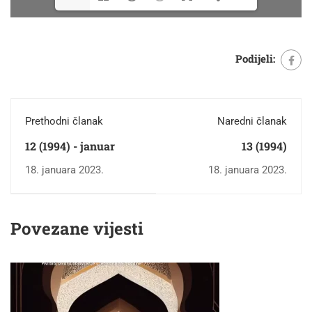
Podijeli:
Prethodni članak
Naredni članak
12 (1994) - januar
13 (1994)
18. januara 2023.
18. januara 2023.
Povezane vijesti