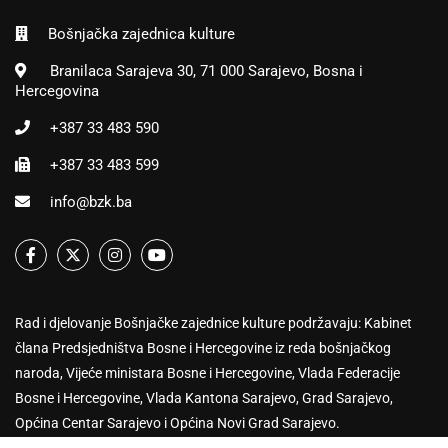
Bošnjačka zajednica kulture
Branilaca Sarajeva 30, 71 000 Sarajevo, Bosna i
Hercegovina
+387 33 483 590
+387 33 483 599
info@bzk.ba
Rad i djelovanje Bošnjačke zajednice kulture podržavaju: Kabinet
člana Predsjedništva Bosne i Hercegovine iz reda bošnjačkog
naroda, Vijeće ministara Bosne i Hercegovine, Vlada Federacije
Bosne i Hercegovine, Vlada Kantona Sarajevo, Grad Sarajevo,
Općina Centar Sarajevo i Općina Novi Grad Sarajevo.