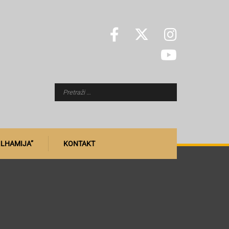
ILHAMIJA”
KONTAKT