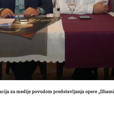
cija za medije povodom predstavljanja opere „Ilhami