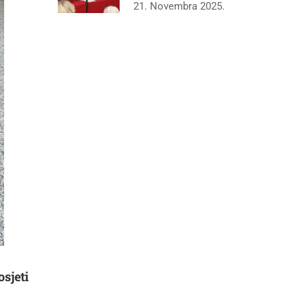
21. Novembra 2025.
sjeti